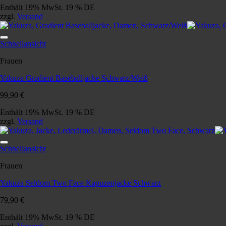
Enthält 19% MwSt. 19 % DE
zzgl.
Versand
Schnellansicht
Frauen
Yakuza Gradient Baseballjacke Schwarz/Weiß
99,90
€
Enthält 19% MwSt. 19 % DE
zzgl.
Versand
Schnellansicht
Frauen
Yakuza Seldom Two Face Kapuzenjacke Schwarz
79,90
€
Enthält 19% MwSt. 19 % DE