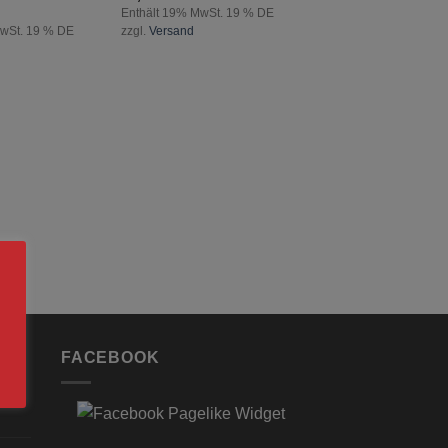
Enthält 19% MwSt. 19 % DE
MwSt. 19 % DE
zzgl.
Versand
FACEBOOK