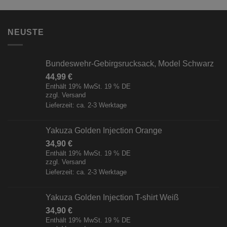
NEUSTE
Bundeswehr-Gebirgsrucksack, Model Schwarz
44,99
€
Enthält 19% MwSt. 19 % DE
zzgl.
Versand
Lieferzeit: ca. 2-3 Werktage
Yakuza Golden Injection Orange
34,90
€
Enthält 19% MwSt. 19 % DE
zzgl.
Versand
Lieferzeit: ca. 2-3 Werktage
Yakuza Golden Injection T-shirt Weiß
34,90
€
Enthält 19% MwSt. 19 % DE