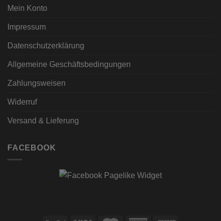
Mein Konto
Impressum
Datenschutzerklärung
Allgemeine Geschäftsbedingungen
Zahlungsweisen
Widerruf
Versand & Lieferung
FACEBOOK