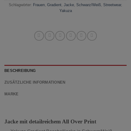
Schlagwörter:
Frauen
,
Gradient
,
Jacke
,
Schwarz/Weiß
,
Streetwear
,
Yakuza
BESCHREIBUNG
ZUSÄTZLICHE INFORMATIONEN
MARKE
Jacke mit detailreichem All Over Print