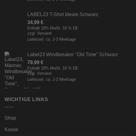
LABEL23 T-Shirt Ideale Schwarz
34,99
€
Enthält 19% MwSt. 19 % DE
zzgl.
Versand
Lieferzeit: ca. 2-3 Werktage
Label23 Windbreaker "Old Time" Schwarz
79,99
€
Enthält 19% MwSt. 19 % DE
zzgl.
Versand
Lieferzeit: ca. 2-3 Werktage
WICHTIGE LINKS
Shop
Kasse