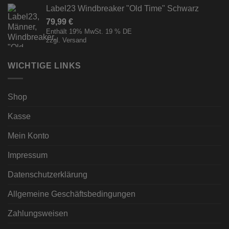
Label23 Windbreaker "Old Time" Schwarz
79,99
€
Enthält 19% MwSt. 19 % DE
zzgl.
Versand
WICHTIGE LINKS
Shop
Kasse
Mein Konto
Impressum
Datenschutzerklärung
Allgemeine Geschäftsbedingungen
Zahlungsweisen