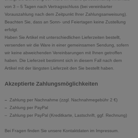
von 3 – 5 Tagen nach Vertragsschluss (bei vereinbarter
Vorauszahlung nach dem Zeitpunkt Ihrer Zahlungsanweisung).
Beachten Sie, dass an Sonn- und Feiertagen keine Zustellung
erfolgt.
Haben Sie Artikel mit unterschiedlichen Lieferzeiten bestellt,
versenden wir die Ware in einer gemeinsamen Sendung, sofern
wir keine abweichenden Vereinbarungen mit Ihnen getroffen
haben.
Die Lieferzeit bestimmt sich in diesem Fall nach dem
Artikel mit der längsten Lieferzeit den Sie bestellt haben.
Akzeptierte Zahlungsmöglichkeiten
–
Zahlung per Nachnahme
(zzgl. Nachnahmegebühr
2 €)
–
Zahlung per PayPal
– Zahlung per PayPal (Kreditkarte, Lastschrift, ggf. Rechnung)
Bei Fragen finden Sie unsere Kontaktdaten im Impressum.