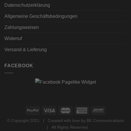
Datenschutzerklärung
Allgemeine Geschäftsbedingungen
Zahlungsweisen
Widerruf
Versand & Lieferung
FACEBOOK
© Copyright 2021 | Created with love by
BE Communications
| All Rights Reserved