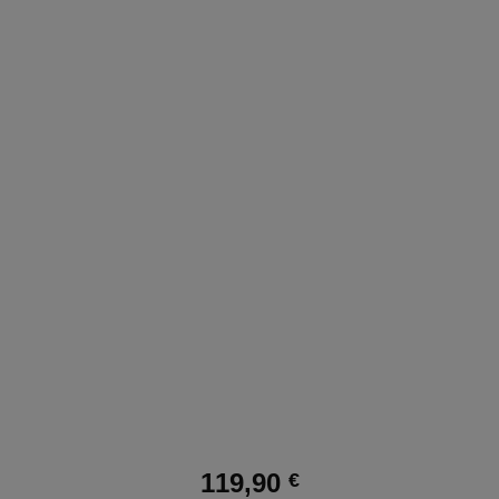
119,90
€