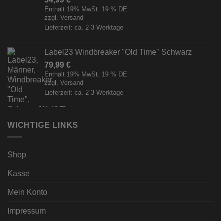
Enthält 19% MwSt. 19 % DE
zzgl.
Versand
Lieferzeit: ca. 2-3 Werktage
Label23 Windbreaker "Old Time" Schwarz
79,99
€
Enthält 19% MwSt. 19 % DE
zzgl.
Versand
Lieferzeit: ca. 2-3 Werktage
WICHTIGE LINKS
Shop
Kasse
Mein Konto
Impressum