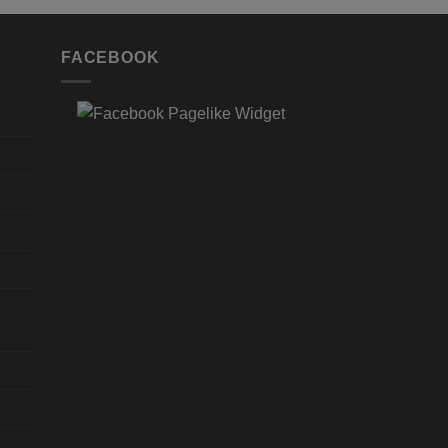
FACEBOOK