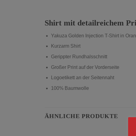
Shirt mit detailreichem Pr
Yakuza Golden Injection T-Shirt in 
Kurzarm Shirt
Gerippter Rundhalsschnitt
Großer Print auf der Vorderseite
Logoetikett an der Seitennaht
100% Baumwolle
ÄHNLICHE PRODUKTE