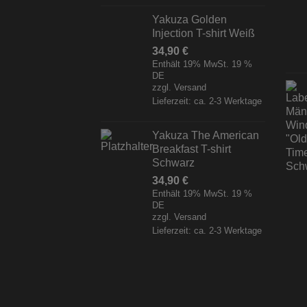
Yakuza Golden
Injection T-shirt Weiß
34,90
€
Enthält 19% MwSt. 19 %
DE
zzgl.
Versand
Lieferzeit: ca. 2-3 Werktage
Yakuza The American
Breakfast T-shirt
Schwarz
34,90
€
Enthält 19% MwSt. 19 %
DE
zzgl.
Versand
Lieferzeit: ca. 2-3 Werktage