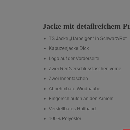
Jacke mit detailreichem Pr
TS Jacke „Harbeigen“ in Schwarz/
Kapuzenjacke Dick
Logo auf der Vorderseite
Zwei Reißverschlusstaschen vorne
Zwei Innentaschen
Abnehmbare Windhaube
Fingerschlaufen an den Ärmeln
Verstellbares Hüftband
100% Polyester