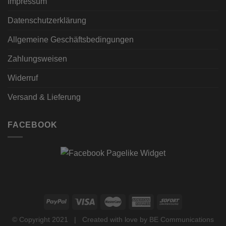
Impressum
Datenschutzerklärung
Allgemeine Geschäftsbedingungen
Zahlungsweisen
Widerruf
Versand & Lieferung
FACEBOOK
© Copyright 2021 | Created with love by
BE Communications