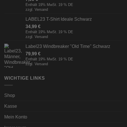
Enthält 19% MwSt. 19 % DE
zzgl.
Versand
LABEL23 T-Shirt Ideale Schwarz
34,99
€
Enthält 19% MwSt. 19 % DE
zzgl.
Versand
Label23 Windbreaker "Old Time" Schwarz
79,99
€
Enthält 19% MwSt. 19 % DE
zzgl.
Versand
WICHTIGE LINKS
Shop
Kasse
Mein Konto