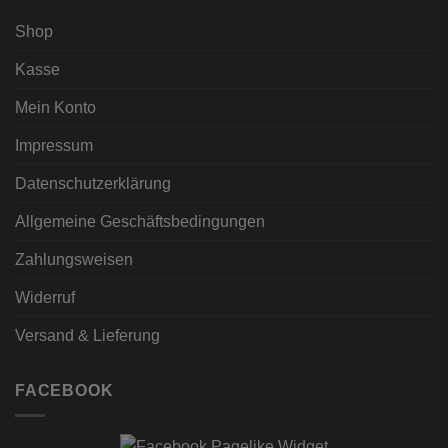
Shop
Kasse
Mein Konto
Impressum
Datenschutzerklärung
Allgemeine Geschäftsbedingungen
Zahlungsweisen
Widerruf
Versand & Lieferung
FACEBOOK