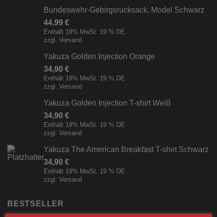
Bundeswehr-Gebirgsrucksack, Model Schwarz
44,99
€
Enthält 19% MwSt. 19 % DE
zzgl.
Versand
Yakuza Golden Injection Orange
34,90
€
Enthält 19% MwSt. 19 % DE
zzgl.
Versand
Yakuza Golden Injection T-shirt Weiß
34,90
€
Enthält 19% MwSt. 19 % DE
zzgl.
Versand
Yakuza The American Breakfast T-shirt Schwarz
34,90
€
Enthält 19% MwSt. 19 % DE
zzgl.
Versand
BESTSELLER