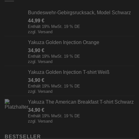
Bundeswehr-Gebirgsrucksack, Model Schwarz
44,99
€
Enthält 19% MwSt. 19 % DE
zzgl.
Versand
Yakuza Golden Injection Orange
34,90
€
Enthält 19% MwSt. 19 % DE
zzgl.
Versand
Yakuza Golden Injection T-shirt Weiß
34,90
€
Enthält 19% MwSt. 19 % DE
zzgl.
Versand
Yakuza The American Breakfast T-shirt Schwarz
34,90
€
Enthält 19% MwSt. 19 % DE
zzgl.
Versand
BESTSELLER