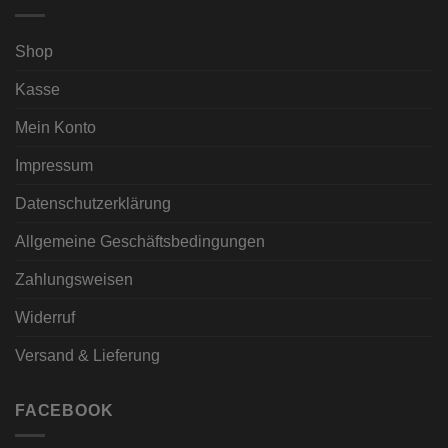
Shop
Kasse
Mein Konto
Impressum
Datenschutzerklärung
Allgemeine Geschäftsbedingungen
Zahlungsweisen
Widerruf
Versand & Lieferung
FACEBOOK