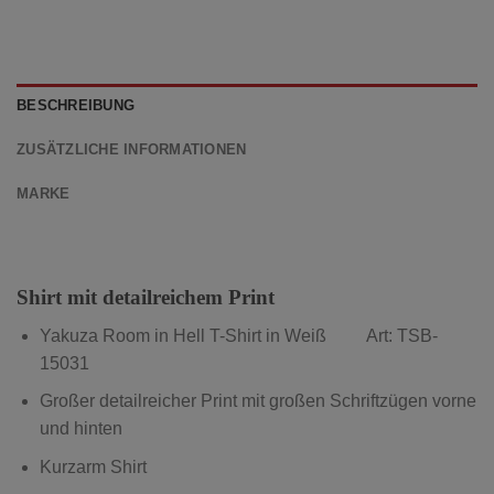
BESCHREIBUNG
ZUSÄTZLICHE INFORMATIONEN
MARKE
Shirt mit detailreichem Print
Yakuza Room in Hell T-Shirt in Weiß Art: TSB-
15031
Großer detailreicher Print mit großen Schriftzügen vorne
und hinten
Kurzarm Shirt