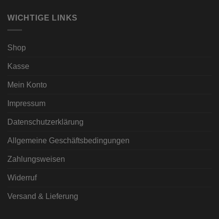
WICHTIGE LINKS
Shop
Kasse
Mein Konto
Impressum
Datenschutzerklärung
Allgemeine Geschäftsbedingungen
Zahlungsweisen
Widerruf
Versand & Lieferung