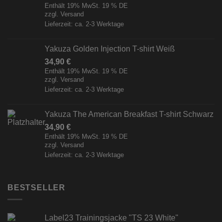
Enthält 19% MwSt. 19 % DE
zzgl.
Versand
Lieferzeit: ca. 2-3 Werktage
Yakuza Golden Injection T-shirt Weiß
34,90
€
Enthält 19% MwSt. 19 % DE
zzgl.
Versand
Lieferzeit: ca. 2-3 Werktage
Yakuza The American Breakfast T-shirt Schwarz
34,90
€
Enthält 19% MwSt. 19 % DE
zzgl.
Versand
Lieferzeit: ca. 2-3 Werktage
BESTSELLER
Label23 Trainingsjacke "TS 23 White"