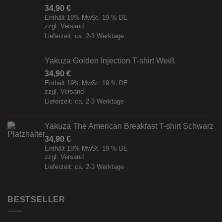
34,90
€
Enthält 19% MwSt. 19 % DE
zzgl.
Versand
Lieferzeit: ca. 2-3 Werktage
Yakuza Golden Injection T-shirt Weiß
34,90
€
Enthält 19% MwSt. 19 % DE
zzgl.
Versand
Lieferzeit: ca. 2-3 Werktage
Yakuza The American Breakfast T-shirt Schwarz
34,90
€
Enthält 19% MwSt. 19 % DE
zzgl.
Versand
Lieferzeit: ca. 2-3 Werktage
BESTSELLER