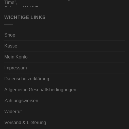
WICHTIGE LINKS
Shop
Kasse
Mein Konto
Impressum
Datenschutzerklärung
Allgemeine Geschäftsbedingungen
Zahlungsweisen
Widerruf
Versand & Lieferung