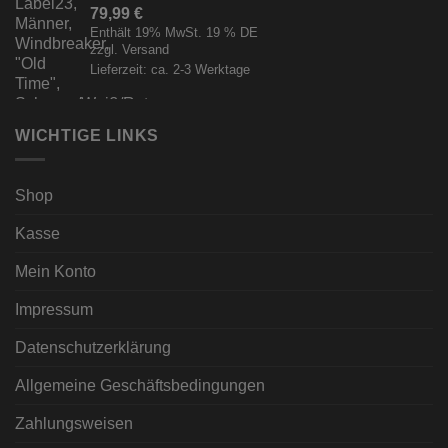
79,99
€
Enthält 19% MwSt. 19 % DE
zzgl.
Versand
Lieferzeit: ca. 2-3 Werktage
WICHTIGE LINKS
Shop
Kasse
Mein Konto
Impressum
Datenschutzerklärung
Allgemeine Geschäftsbedingungen
Zahlungsweisen