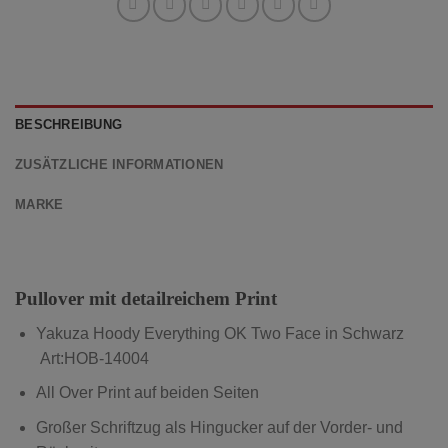
BESCHREIBUNG
ZUSÄTZLICHE INFORMATIONEN
MARKE
Pullover mit detailreichem Print
Yakuza Hoody Everything OK Two Face in Schwarz
Art:HOB-14004
All Over Print auf beiden Seiten
Großer Schriftzug als Hingucker auf der Vorder- und