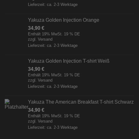
Lieferzeit: ca. 2-3 Werktage
Yakuza Golden Injection Orange
34,90
€
Enthält 19% MwSt. 19 % DE
zzgl.
Versand
Lieferzeit: ca. 2-3 Werktage
Yakuza Golden Injection T-shirt Weiß
34,90
€
Enthält 19% MwSt. 19 % DE
zzgl.
Versand
Lieferzeit: ca. 2-3 Werktage
Yakuza The American Breakfast T-shirt Schwarz
34,90
€
Enthält 19% MwSt. 19 % DE
zzgl.
Versand
Lieferzeit: ca. 2-3 Werktage