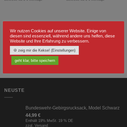
Wir nutzen Cookies auf unserer Website. Einige von
diesen sind essenziell, während andere uns helfen, diese
Website und Ihre Erfahrung zu verbessern.
🍪 zeig mir die Kekse! (Einstellungen)
geht klar, bitte speichern
NEUSTE
Bundeswehr-Gebirgsrucksack, Model Schwarz
44,99
€
Enthält 19% MwSt. 19 % DE
zzgl.
Versand