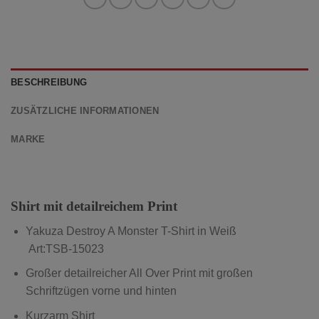
BESCHREIBUNG
ZUSÄTZLICHE INFORMATIONEN
MARKE
Shirt mit detailreichem Print
Yakuza Destroy A Monster T-Shirt in Weiß
Art:TSB-15023
Großer detailreicher All Over Print mit großen
Schriftzügen vorne und hinten
Kurzarm Shirt