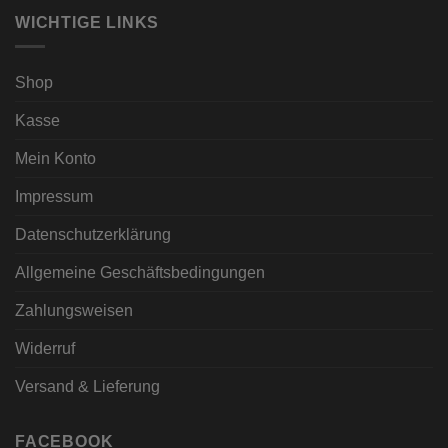
WICHTIGE LINKS
Shop
Kasse
Mein Konto
Impressum
Datenschutzerklärung
Allgemeine Geschäftsbedingungen
Zahlungsweisen
Widerruf
Versand & Lieferung
FACEBOOK