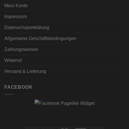
Mein Konto
Impressum
Datenschutzerklärung
Allgemeine Geschäftsbedingungen
Zahlungsweisen
Widerruf
Versand & Lieferung
FACEBOOK