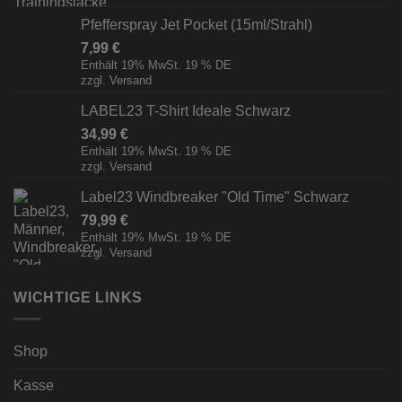
Pfefferspray Jet Pocket (15ml/Strahl)
7,99
€
Enthält 19% MwSt. 19 % DE
zzgl.
Versand
LABEL23 T-Shirt Ideale Schwarz
34,99
€
Enthält 19% MwSt. 19 % DE
zzgl.
Versand
Label23 Windbreaker "Old Time" Schwarz
79,99
€
Enthält 19% MwSt. 19 % DE
zzgl.
Versand
WICHTIGE LINKS
Shop
Kasse