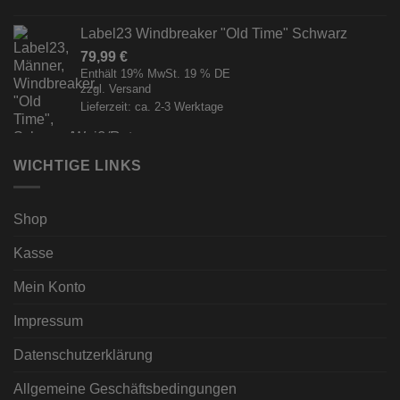
Label23 Windbreaker "Old Time" Schwarz
79,99
€
Enthält 19% MwSt. 19 % DE
zzgl.
Versand
Lieferzeit: ca. 2-3 Werktage
WICHTIGE LINKS
Shop
Kasse
Mein Konto
Impressum
Datenschutzerklärung
Allgemeine Geschäftsbedingungen