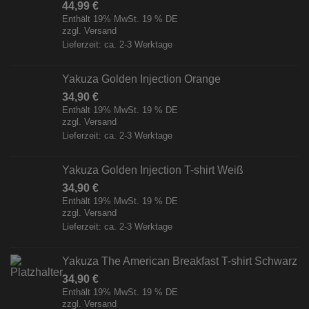
44,99
€
Enthält 19% MwSt. 19 % DE
zzgl.
Versand
Lieferzeit: ca. 2-3 Werktage
Yakuza Golden Injection Orange
34,90
€
Enthält 19% MwSt. 19 % DE
zzgl.
Versand
Lieferzeit: ca. 2-3 Werktage
Yakuza Golden Injection T-shirt Weiß
34,90
€
Enthält 19% MwSt. 19 % DE
zzgl.
Versand
Lieferzeit: ca. 2-3 Werktage
Yakuza The American Breakfast T-shirt Schwarz
34,90
€
Enthält 19% MwSt. 19 % DE
zzgl.
Versand