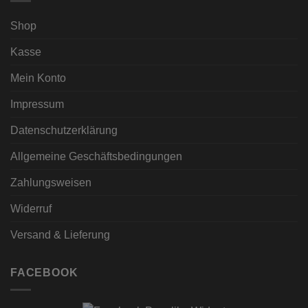
Shop
Kasse
Mein Konto
Impressum
Datenschutzerklärung
Allgemeine Geschäftsbedingungen
Zahlungsweisen
Widerruf
Versand & Lieferung
FACEBOOK