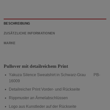
BESCHREIBUNG
ZUSÄTZLICHE INFORMATIONEN
MARKE
Pullover mit detailreichem Print
Yakuza Silence Sweatshirt in Schwarz-Grau PB-
16009
Detailreicher Print Vorder- und Rückseite
Rippmuster an Ärmelabschlüssen
Logo aus Kunstleder auf der Rückseite