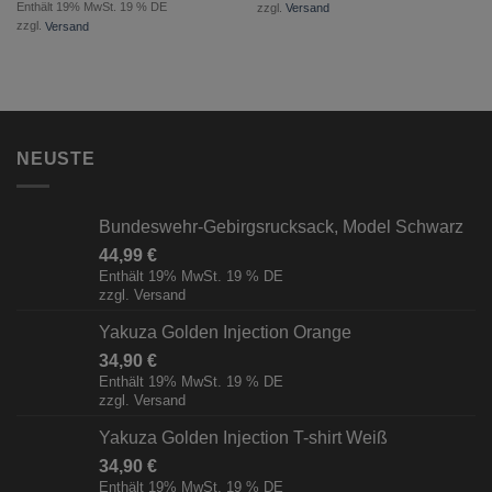
Enthält 19% MwSt. 19 % DE
zzgl.
Versand
zzgl.
Versand
NEUSTE
Bundeswehr-Gebirgsrucksack, Model Schwarz
44,99
€
Enthält 19% MwSt. 19 % DE
zzgl.
Versand
Yakuza Golden Injection Orange
34,90
€
Enthält 19% MwSt. 19 % DE
zzgl.
Versand
Yakuza Golden Injection T-shirt Weiß
34,90
€
Enthält 19% MwSt. 19 % DE