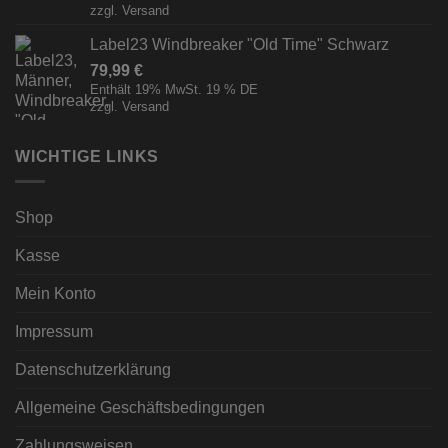
zzgl.
Versand
Label23 Windbreaker "Old Time" Schwarz
79,99
€
Enthält 19% MwSt. 19 % DE
zzgl.
Versand
WICHTIGE LINKS
Shop
Kasse
Mein Konto
Impressum
Datenschutzerklärung
Allgemeine Geschäftsbedingungen
Zahlungsweisen