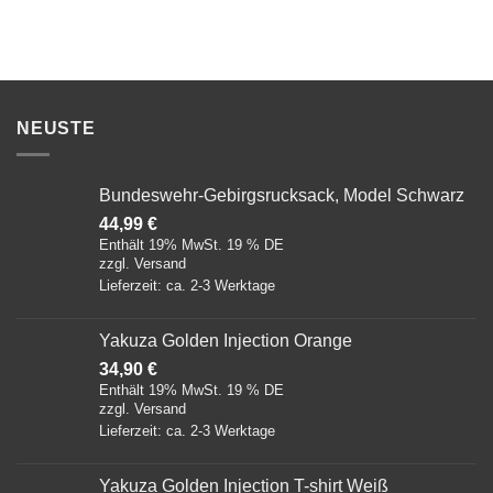
NEUSTE
Bundeswehr-Gebirgsrucksack, Model Schwarz
44,99
€
Enthält 19% MwSt. 19 % DE
zzgl.
Versand
Lieferzeit: ca. 2-3 Werktage
Yakuza Golden Injection Orange
34,90
€
Enthält 19% MwSt. 19 % DE
zzgl.
Versand
Lieferzeit: ca. 2-3 Werktage
Yakuza Golden Injection T-shirt Weiß