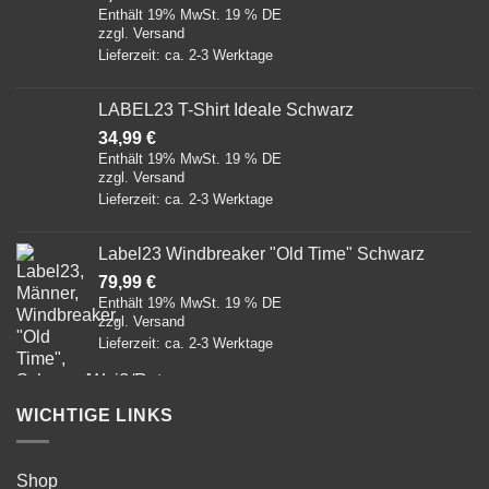
Enthält 19% MwSt. 19 % DE
zzgl.
Versand
Lieferzeit: ca. 2-3 Werktage
LABEL23 T-Shirt Ideale Schwarz
34,99
€
Enthält 19% MwSt. 19 % DE
zzgl.
Versand
Lieferzeit: ca. 2-3 Werktage
Label23 Windbreaker "Old Time" Schwarz
79,99
€
Enthält 19% MwSt. 19 % DE
zzgl.
Versand
Lieferzeit: ca. 2-3 Werktage
WICHTIGE LINKS
Shop