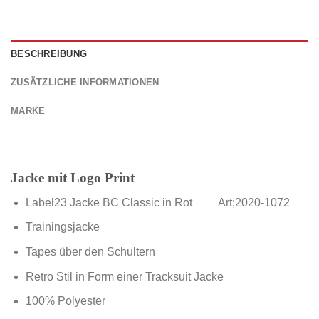
BESCHREIBUNG
ZUSÄTZLICHE INFORMATIONEN
MARKE
Jacke mit Logo Print
Label23 Jacke BC Classic in Rot Art;2020-1072
Trainingsjacke
Tapes über den Schultern
Retro Stil in Form einer Tracksuit Jacke
100% Polyester