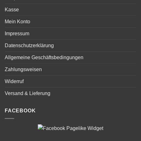
Kasse
Mein Konto
Impressum
Datenschutzerklärung
Allgemeine Geschäftsbedingungen
Zahlungsweisen
Widerruf
Versand & Lieferung
FACEBOOK