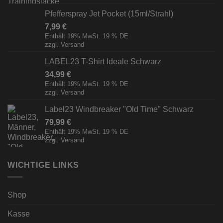
Pfefferspray Jet Pocket (15ml/Strahl)
7,99
€
Enthält 19% MwSt. 19 % DE
zzgl.
Versand
LABEL23 T-Shirt Ideale Schwarz
34,99
€
Enthält 19% MwSt. 19 % DE
zzgl.
Versand
Label23 Windbreaker "Old Time" Schwarz
79,99
€
Enthält 19% MwSt. 19 % DE
zzgl.
Versand
WICHTIGE LINKS
Shop
Kasse