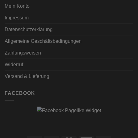
Mein Konto
Impressum
Datenschutzerklärung
Allgemeine Geschäftsbedingungen
Zahlungsweisen
Widerruf
Versand & Lieferung
FACEBOOK