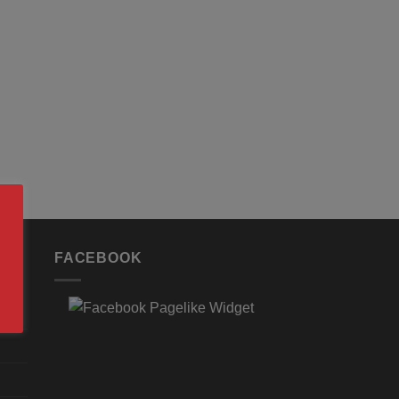
FACEBOOK