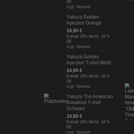
DE
zzgl.
Versand
Yakuza Golden
Injection Orange
34,90
€
Enthält 19% MwSt. 19 %
DE
zzgl.
Versand
Yakuza Golden
Injection T-shirt Weiß
34,90
€
Enthält 19% MwSt. 19 %
DE
zzgl.
Versand
Yakuza The American
Breakfast T-shirt
Schwarz
34,90
€
Enthält 19% MwSt. 19 %
DE
zzgl.
Versand