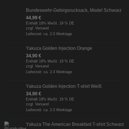
Bundeswehr-Gebirgsrucksack, Model Schwarz
44,99
€
Enthält 19% MwSt. 19 % DE
zzgl.
Versand
Lieferzeit: ca. 2-3 Werktage
Yakuza Golden Injection Orange
34,90
€
Enthält 19% MwSt. 19 % DE
zzgl.
Versand
Lieferzeit: ca. 2-3 Werktage
Yakuza Golden Injection T-shirt Weiß
34,90
€
Enthält 19% MwSt. 19 % DE
zzgl.
Versand
Lieferzeit: ca. 2-3 Werktage
Yakuza The American Breakfast T-shirt Schwarz