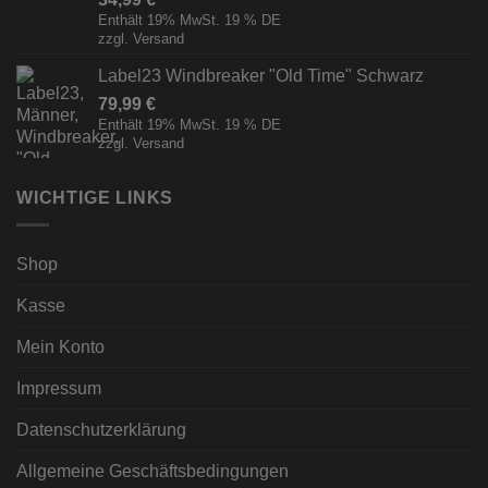
Enthält 19% MwSt. 19 % DE
zzgl.
Versand
Label23 Windbreaker "Old Time" Schwarz
79,99
€
Enthält 19% MwSt. 19 % DE
zzgl.
Versand
WICHTIGE LINKS
Shop
Kasse
Mein Konto
Impressum
Datenschutzerklärung
Allgemeine Geschäftsbedingungen