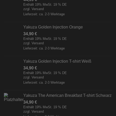
Enthält 19% MwSt. 19 % DE
zzgl.
Versand
Lieferzeit: ca. 2-3 Werktage
Yakuza Golden Injection Orange
34,90
€
Enthält 19% MwSt. 19 % DE
zzgl.
Versand
Lieferzeit: ca. 2-3 Werktage
Yakuza Golden Injection T-shirt Weiß
34,90
€
Enthält 19% MwSt. 19 % DE
zzgl.
Versand
Lieferzeit: ca. 2-3 Werktage
Yakuza The American Breakfast T-shirt Schwarz
34,90
€
Enthält 19% MwSt. 19 % DE
zzgl.
Versand