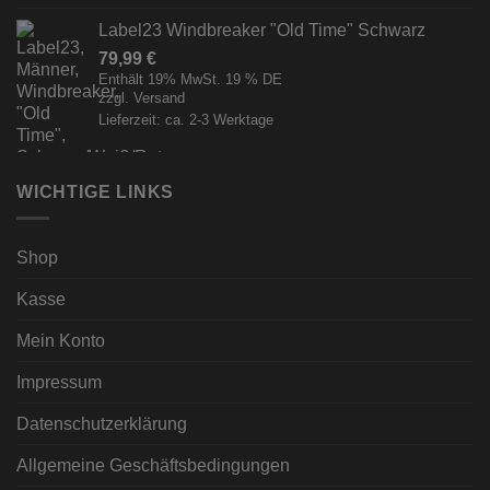
Label23 Windbreaker "Old Time" Schwarz
79,99
€
Enthält 19% MwSt. 19 % DE
zzgl.
Versand
Lieferzeit: ca. 2-3 Werktage
WICHTIGE LINKS
Shop
Kasse
Mein Konto
Impressum
Datenschutzerklärung
Allgemeine Geschäftsbedingungen