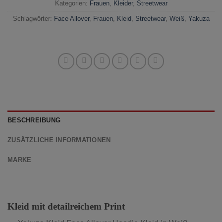
Kategorien:
Frauen
,
Kleider
,
Streetwear
Schlagwörter:
Face Allover
,
Frauen
,
Kleid
,
Streetwear
,
Weiß
,
Yakuza
BESCHREIBUNG
ZUSÄTZLICHE INFORMATIONEN
MARKE
Kleid mit detailreichem Print