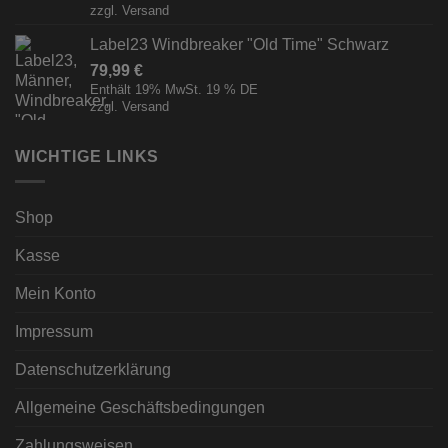
zzgl.
Versand
Label23 Windbreaker "Old Time" Schwarz
79,99
€
Enthält 19% MwSt. 19 % DE
zzgl.
Versand
WICHTIGE LINKS
Shop
Kasse
Mein Konto
Impressum
Datenschutzerklärung
Allgemeine Geschäftsbedingungen
Zahlungsweisen