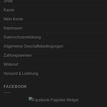
Shop
Kasse
Mein Konto
Impressum
Datenschutzerklärung
Allgemeine Geschäftsbedingungen
Zahlungsweisen
Widerruf
Versand & Lieferung
FACEBOOK