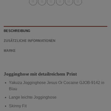
BESCHREIBUNG
ZUSÄTZLICHE INFORMATIONEN
MARKE
Jogginghose mit detailreichem Print
Yakuza Jogginghose Jesus Or Cocaine GJOB-9142
in
Blau
Lange leichte Jogginghose
Skinny Fit