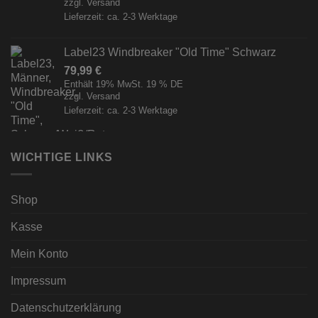
zzgl.
Versand
Lieferzeit: ca. 2-3 Werktage
Label23 Windbreaker "Old Time" Schwarz
79,99
€
Enthält 19% MwSt. 19 % DE
zzgl.
Versand
Lieferzeit: ca. 2-3 Werktage
WICHTIGE LINKS
Shop
Kasse
Mein Konto
Impressum
Datenschutzerklärung