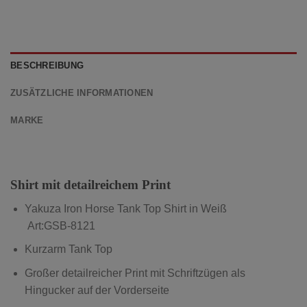
BESCHREIBUNG
ZUSÄTZLICHE INFORMATIONEN
MARKE
Shirt mit detailreichem Print
Yakuza Iron Horse Tank Top Shirt in Weiß
Art:GSB-8121
Kurzarm Tank Top
Großer detailreicher Print mit Schriftzügen als
Hingucker auf der Vorderseite