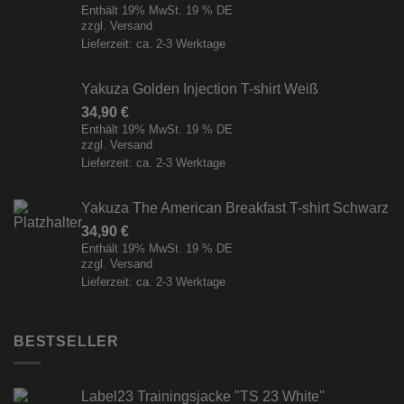
Enthält 19% MwSt. 19 % DE
zzgl.
Versand
Lieferzeit: ca. 2-3 Werktage
Yakuza Golden Injection T-shirt Weiß
34,90
€
Enthält 19% MwSt. 19 % DE
zzgl.
Versand
Lieferzeit: ca. 2-3 Werktage
Yakuza The American Breakfast T-shirt Schwarz
34,90
€
Enthält 19% MwSt. 19 % DE
zzgl.
Versand
Lieferzeit: ca. 2-3 Werktage
BESTSELLER
Label23 Trainingsjacke "TS 23 White"