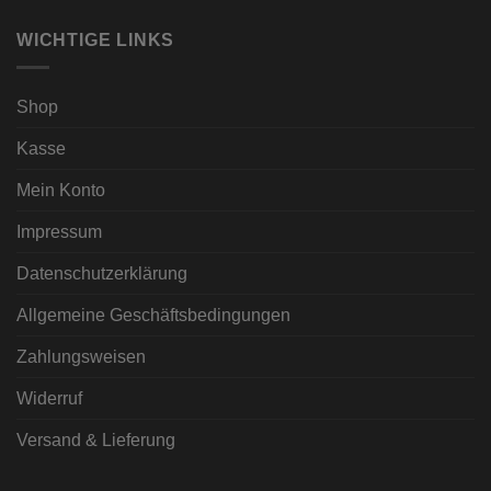
WICHTIGE LINKS
Shop
Kasse
Mein Konto
Impressum
Datenschutzerklärung
Allgemeine Geschäftsbedingungen
Zahlungsweisen
Widerruf
Versand & Lieferung