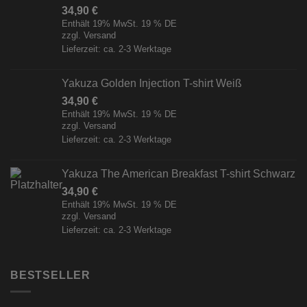
34,90
€
Enthält 19% MwSt. 19 % DE
zzgl.
Versand
Lieferzeit: ca. 2-3 Werktage
Yakuza Golden Injection T-shirt Weiß
34,90
€
Enthält 19% MwSt. 19 % DE
zzgl.
Versand
Lieferzeit: ca. 2-3 Werktage
Yakuza The American Breakfast T-shirt Schwarz
34,90
€
Enthält 19% MwSt. 19 % DE
zzgl.
Versand
Lieferzeit: ca. 2-3 Werktage
BESTSELLER