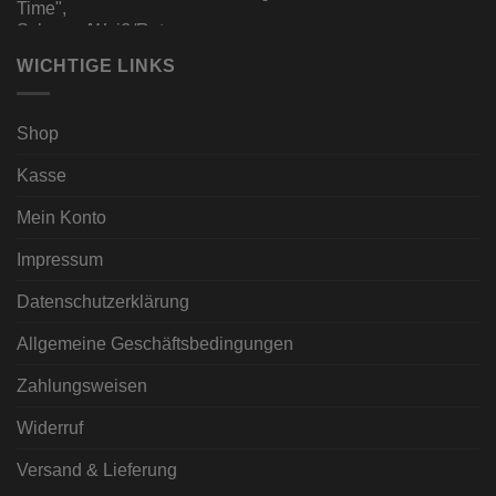
WICHTIGE LINKS
Shop
Kasse
Mein Konto
Impressum
Datenschutzerklärung
Allgemeine Geschäftsbedingungen
Zahlungsweisen
Widerruf
Versand & Lieferung