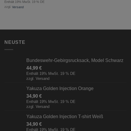
Enthält 19% MwSt. 19 % DE
zzgl.
Versand
NEUSTE
Bundeswehr-Gebirgsrucksack, Model Schwarz
44,99
€
Enthält 19% MwSt. 19 % DE
zzgl.
Versand
Yakuza Golden Injection Orange
34,90
€
Enthält 19% MwSt. 19 % DE
zzgl.
Versand
Yakuza Golden Injection T-shirt Weiß
34,90
€
Enthält 19% MwSt. 19 % DE