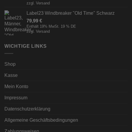
zzgl.
Versand
Label23 Windbreaker "Old Time" Schwarz
79,99
€
Enthält 19% MwSt. 19 % DE
zzgl.
Versand
WICHTIGE LINKS
Shop
Kasse
Mein Konto
Impressum
Datenschutzerklärung
Allgemeine Geschäftsbedingungen
Zahlungsweisen