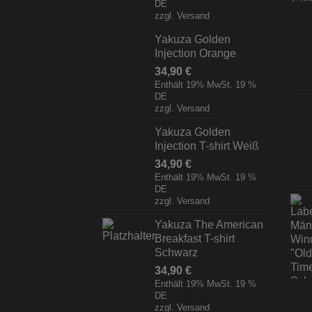
DE
zzgl.
Versand
Yakuza Golden
Injection Orange
34,90
€
Enthält 19% MwSt. 19 %
DE
zzgl.
Versand
Yakuza Golden
Injection T-shirt Weiß
34,90
€
Enthält 19% MwSt. 19 %
DE
zzgl.
Versand
Yakuza The American
Breakfast T-shirt
Schwarz
34,90
€
Enthält 19% MwSt. 19 %
DE
zzgl.
Versand