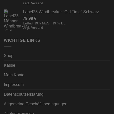
zzgl.
Versand
Label23 Windbreaker "Old Time" Schwarz
79,99
€
Enthält 19% MwSt. 19 % DE
zzgl.
Versand
WICHTIGE LINKS
Shop
Kasse
Mein Konto
Impressum
Datenschutzerklärung
Allgemeine Geschäftsbedingungen
Zahlungsweisen