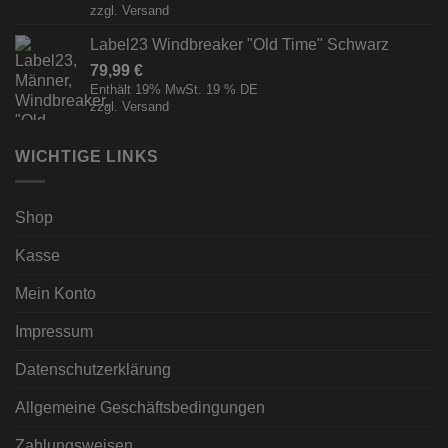
zzgl.
Versand
Label23 Windbreaker "Old Time" Schwarz
79,99
€
Enthält 19% MwSt. 19 % DE
zzgl.
Versand
WICHTIGE LINKS
Shop
Kasse
Mein Konto
Impressum
Datenschutzerklärung
Allgemeine Geschäftsbedingungen
Zahlungsweisen