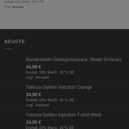
Enthält 19% MwSt. 19 % DE
zzgl.
Versand
NEUSTE
Bundeswehr-Gebirgsrucksack, Model Schwarz
44,99
€
Enthält 19% MwSt. 19 % DE
zzgl.
Versand
Yakuza Golden Injection Orange
34,90
€
Enthält 19% MwSt. 19 % DE
zzgl.
Versand
Yakuza Golden Injection T-shirt Weiß
34,90
€
Enthält 19% MwSt. 19 % DE