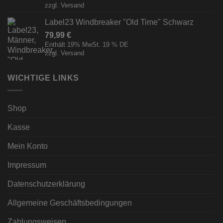
zzgl.
Versand
Label23 Windbreaker "Old Time" Schwarz
79,99
€
Enthält 19% MwSt. 19 % DE
zzgl.
Versand
WICHTIGE LINKS
Shop
Kasse
Mein Konto
Impressum
Datenschutzerklärung
Allgemeine Geschäftsbedingungen
Zahlungsweisen