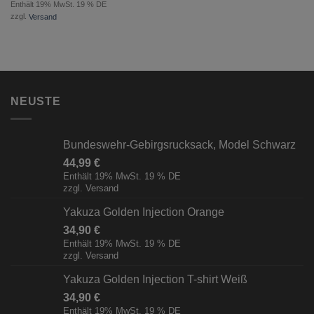
Enthält 19% MwSt. 19 % DE
zzgl.
Versand
NEUSTE
Bundeswehr-Gebirgsrucksack, Model Schwarz
44,99
€
Enthält 19% MwSt. 19 % DE
zzgl.
Versand
Yakuza Golden Injection Orange
34,90
€
Enthält 19% MwSt. 19 % DE
zzgl.
Versand
Yakuza Golden Injection T-shirt Weiß
34,90
€
Enthält 19% MwSt. 19 % DE