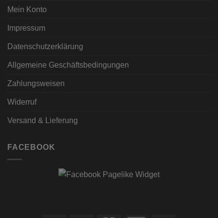
Mein Konto
Impressum
Datenschutzerklärung
Allgemeine Geschäftsbedingungen
Zahlungsweisen
Widerruf
Versand & Lieferung
FACEBOOK