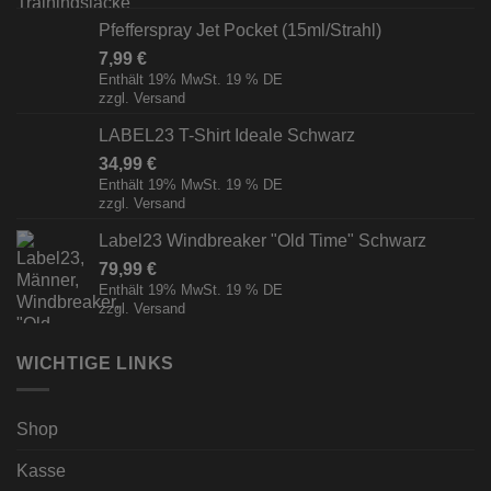
Pfefferspray Jet Pocket (15ml/Strahl)
7,99
€
Enthält 19% MwSt. 19 % DE
zzgl.
Versand
LABEL23 T-Shirt Ideale Schwarz
34,99
€
Enthält 19% MwSt. 19 % DE
zzgl.
Versand
Label23 Windbreaker "Old Time" Schwarz
79,99
€
Enthält 19% MwSt. 19 % DE
zzgl.
Versand
WICHTIGE LINKS
Shop
Kasse