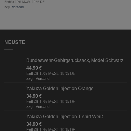
Enthält 19% MwSt. 19 % DE
zzgl.
Versand
NEUSTE
Bundeswehr-Gebirgsrucksack, Model Schwarz
44,99
€
Enthält 19% MwSt. 19 % DE
zzgl.
Versand
Yakuza Golden Injection Orange
34,90
€
Enthält 19% MwSt. 19 % DE
zzgl.
Versand
Yakuza Golden Injection T-shirt Weiß
34,90
€
Enthält 19% MwSt. 19 % DE