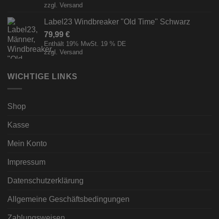
zzgl.
Versand
Label23 Windbreaker "Old Time" Schwarz
79,99
€
Enthält 19% MwSt. 19 % DE
zzgl.
Versand
WICHTIGE LINKS
Shop
Kasse
Mein Konto
Impressum
Datenschutzerklärung
Allgemeine Geschäftsbedingungen
Zahlungsweisen