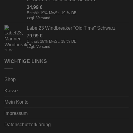
34,99
€
Enthält 19% MwSt. 19 % DE
zzgl.
Versand
Label23 Windbreaker "Old Time" Schwarz
79,99
€
Enthält 19% MwSt. 19 % DE
zzgl.
Versand
WICHTIGE LINKS
Shop
Kasse
Mein Konto
Impressum
Datenschutzerklärung