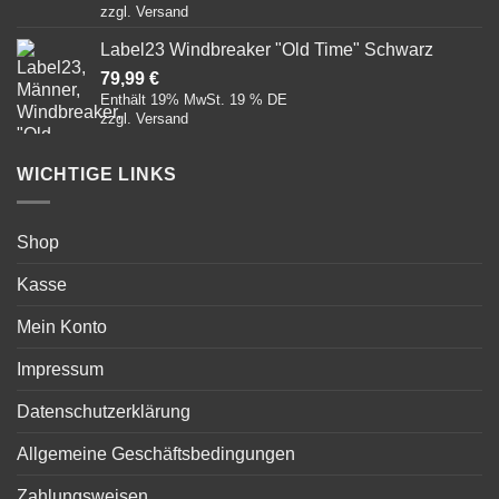
zzgl.
Versand
Label23 Windbreaker "Old Time" Schwarz
79,99
€
Enthält 19% MwSt. 19 % DE
zzgl.
Versand
WICHTIGE LINKS
Shop
Kasse
Mein Konto
Impressum
Datenschutzerklärung
Allgemeine Geschäftsbedingungen
Zahlungsweisen