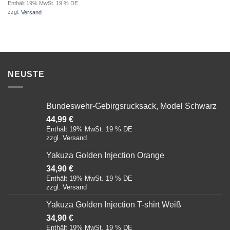
Enthält 19% MwSt. 19 % DE
zzgl.
Versand
NEUSTE
Bundeswehr-Gebirgsrucksack, Model Schwarz
44,99
€
Enthält 19% MwSt. 19 % DE
zzgl.
Versand
Yakuza Golden Injection Orange
34,90
€
Enthält 19% MwSt. 19 % DE
zzgl.
Versand
Yakuza Golden Injection T-shirt Weiß
34,90
€
Enthält 19% MwSt. 19 % DE