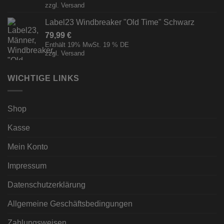
zzgl.
Versand
Label23 Windbreaker "Old Time" Schwarz
79,99
€
Enthält 19% MwSt. 19 % DE
zzgl.
Versand
WICHTIGE LINKS
Shop
Kasse
Mein Konto
Impressum
Datenschutzerklärung
Allgemeine Geschäftsbedingungen
Zahlungsweisen