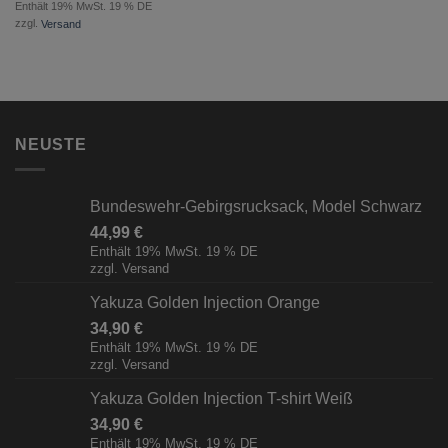
Enthält 19% MwSt. 19 % DE
zzgl.
Versand
NEUSTE
Bundeswehr-Gebirgsrucksack, Model Schwarz
44,99
€
Enthält 19% MwSt. 19 % DE
zzgl.
Versand
Yakuza Golden Injection Orange
34,90
€
Enthält 19% MwSt. 19 % DE
zzgl.
Versand
Yakuza Golden Injection T-shirt Weiß
34,90
€
Enthält 19% MwSt. 19 % DE