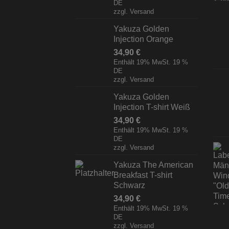
DE
zzgl.
Versand
Yakuza Golden
Injection Orange
34,90
€
Enthält 19% MwSt. 19 %
DE
zzgl.
Versand
Yakuza Golden
Injection T-shirt Weiß
34,90
€
Enthält 19% MwSt. 19 %
DE
zzgl.
Versand
Yakuza The American
Breakfast T-shirt
Schwarz
34,90
€
Enthält 19% MwSt. 19 %
DE
zzgl.
Versand