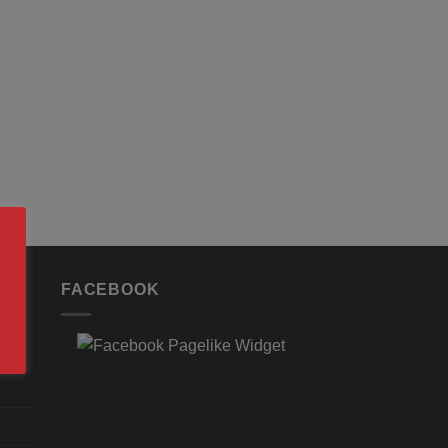
FACEBOOK