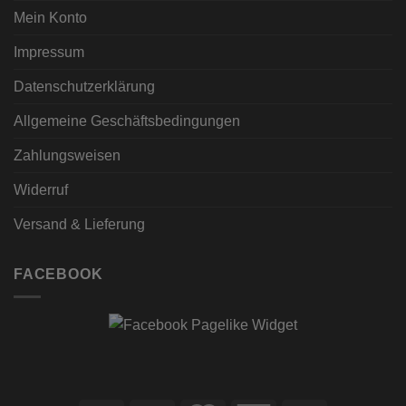
Mein Konto
Impressum
Datenschutzerklärung
Allgemeine Geschäftsbedingungen
Zahlungsweisen
Widerruf
Versand & Lieferung
FACEBOOK