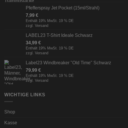
Pfefferspray Jet Pocket (15ml/Strahl)
7,99
€
Enthält 19% MwSt. 19 % DE
zzgl.
Versand
LABEL23 T-Shirt Ideale Schwarz
34,99
€
Enthält 19% MwSt. 19 % DE
zzgl.
Versand
Label23 Windbreaker "Old Time" Schwarz
79,99
€
Enthält 19% MwSt. 19 % DE
zzgl.
Versand
WICHTIGE LINKS
Shop
Kasse