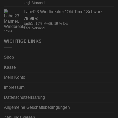
zzgl.
Versand
Label23 Windbreaker "Old Time" Schwarz
79,99
€
Enthält 19% MwSt. 19 % DE
zzgl.
Versand
WICHTIGE LINKS
Shop
Kasse
Mein Konto
Impressum
Datenschutzerklärung
Allgemeine Geschäftsbedingungen
Zahlungsweisen