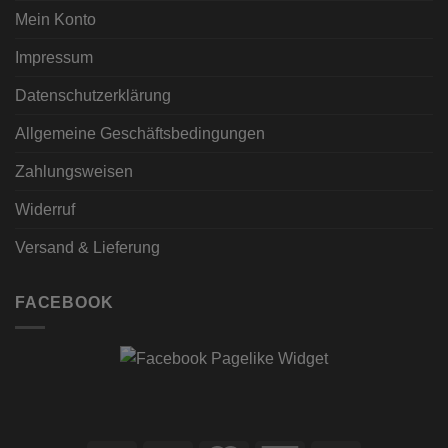
Mein Konto
Impressum
Datenschutzerklärung
Allgemeine Geschäftsbedingungen
Zahlungsweisen
Widerruf
Versand & Lieferung
FACEBOOK