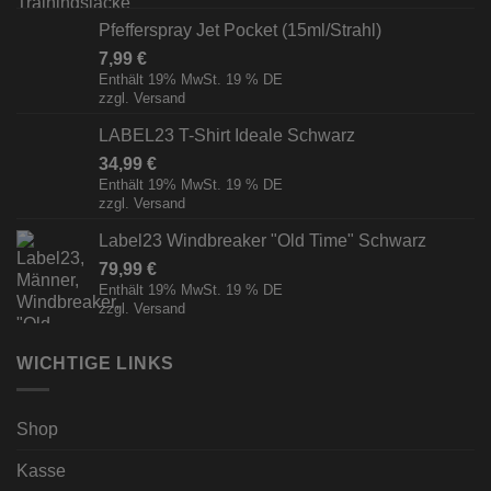
Pfefferspray Jet Pocket (15ml/Strahl)
7,99
€
Enthält 19% MwSt. 19 % DE
zzgl.
Versand
LABEL23 T-Shirt Ideale Schwarz
34,99
€
Enthält 19% MwSt. 19 % DE
zzgl.
Versand
Label23 Windbreaker "Old Time" Schwarz
79,99
€
Enthält 19% MwSt. 19 % DE
zzgl.
Versand
WICHTIGE LINKS
Shop
Kasse