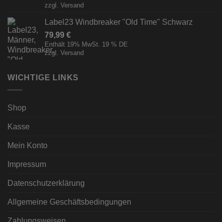
zzgl.
Versand
Label23 Windbreaker "Old Time" Schwarz
79,99
€
Enthält 19% MwSt. 19 % DE
zzgl.
Versand
WICHTIGE LINKS
Shop
Kasse
Mein Konto
Impressum
Datenschutzerklärung
Allgemeine Geschäftsbedingungen
Zahlungsweisen