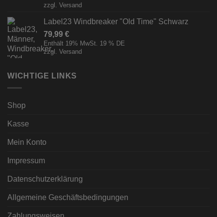
zzgl.
Versand
Label23 Windbreaker "Old Time" Schwarz
79,99
€
Enthält 19% MwSt. 19 % DE
zzgl.
Versand
WICHTIGE LINKS
Shop
Kasse
Mein Konto
Impressum
Datenschutzerklärung
Allgemeine Geschäftsbedingungen
Zahlungsweisen