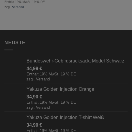
Enthält 19% MwSt. 19 % DE
zzgl.
Versand
NEUSTE
Bundeswehr-Gebirgsrucksack, Model Schwarz
44,99
€
Enthält 19% MwSt. 19 % DE
zzgl.
Versand
Yakuza Golden Injection Orange
34,90
€
Enthält 19% MwSt. 19 % DE
zzgl.
Versand
Yakuza Golden Injection T-shirt Weiß
34,90
€
Enthält 19% MwSt. 19 % DE