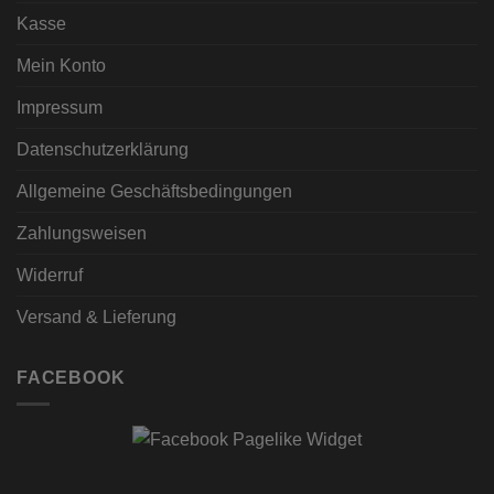
Kasse
Mein Konto
Impressum
Datenschutzerklärung
Allgemeine Geschäftsbedingungen
Zahlungsweisen
Widerruf
Versand & Lieferung
FACEBOOK