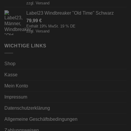
zzgl.
Versand
Label23 Windbreaker "Old Time" Schwarz
79,99
€
Enthält 19% MwSt. 19 % DE
zzgl.
Versand
WICHTIGE LINKS
Shop
Kasse
Mein Konto
Impressum
Datenschutzerklärung
Allgemeine Geschäftsbedingungen
Zahlungsweisen