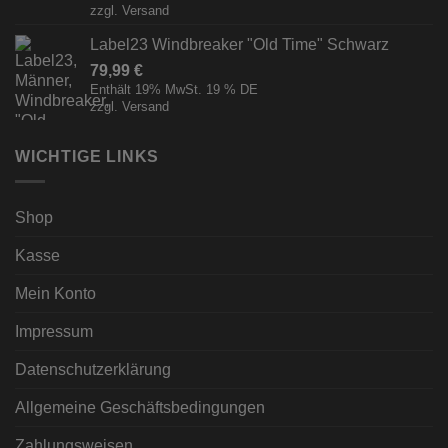
zzgl.
Versand
Label23 Windbreaker "Old Time" Schwarz
79,99
€
Enthält 19% MwSt. 19 % DE
zzgl.
Versand
WICHTIGE LINKS
Shop
Kasse
Mein Konto
Impressum
Datenschutzerklärung
Allgemeine Geschäftsbedingungen
Zahlungsweisen