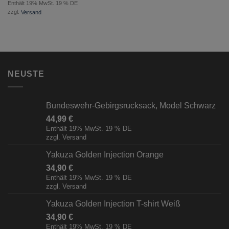
Enthält 19% MwSt. 19 % DE
zzgl.
Versand
NEUSTE
Bundeswehr-Gebirgsrucksack, Model Schwarz
44,99
€
Enthält 19% MwSt. 19 % DE
zzgl.
Versand
Yakuza Golden Injection Orange
34,90
€
Enthält 19% MwSt. 19 % DE
zzgl.
Versand
Yakuza Golden Injection T-shirt Weiß
34,90
€
Enthält 19% MwSt. 19 % DE