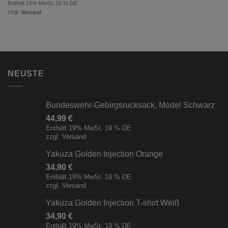
Enthält 19% MwSt. 19 % DE
zzgl.
Versand
NEUSTE
Bundeswehr-Gebirgsrucksack, Model Schwarz
44,99
€
Enthält 19% MwSt. 19 % DE
zzgl.
Versand
Yakuza Golden Injection Orange
34,90
€
Enthält 19% MwSt. 19 % DE
zzgl.
Versand
Yakuza Golden Injection T-shirt Weiß
34,90
€
Enthält 19% MwSt. 19 % DE