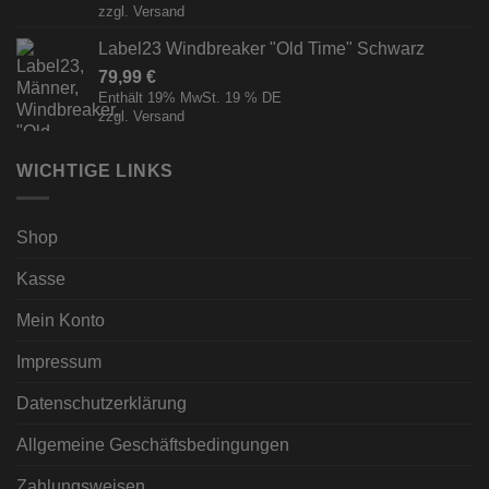
zzgl.
Versand
Label23 Windbreaker "Old Time" Schwarz
79,99
€
Enthält 19% MwSt. 19 % DE
zzgl.
Versand
WICHTIGE LINKS
Shop
Kasse
Mein Konto
Impressum
Datenschutzerklärung
Allgemeine Geschäftsbedingungen
Zahlungsweisen