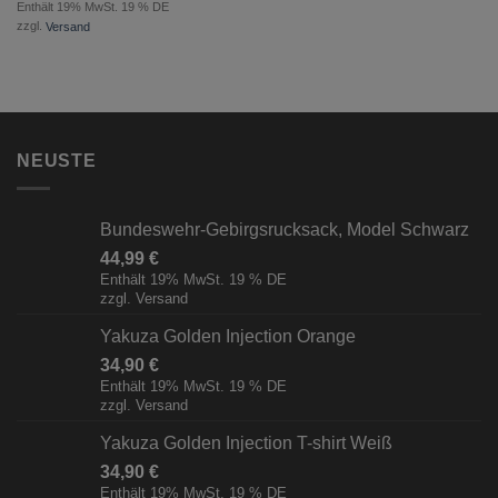
Enthält 19% MwSt. 19 % DE
zzgl.
Versand
NEUSTE
Bundeswehr-Gebirgsrucksack, Model Schwarz
44,99
€
Enthält 19% MwSt. 19 % DE
zzgl.
Versand
Yakuza Golden Injection Orange
34,90
€
Enthält 19% MwSt. 19 % DE
zzgl.
Versand
Yakuza Golden Injection T-shirt Weiß
34,90
€
Enthält 19% MwSt. 19 % DE