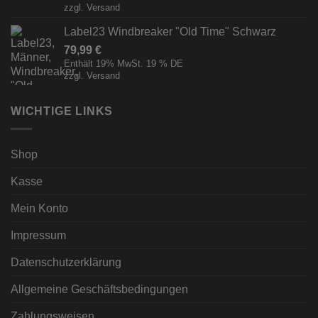
zzgl.
Versand
Label23 Windbreaker "Old Time" Schwarz
79,99
€
Enthält 19% MwSt. 19 % DE
zzgl.
Versand
WICHTIGE LINKS
Shop
Kasse
Mein Konto
Impressum
Datenschutzerklärung
Allgemeine Geschäftsbedingungen
Zahlungsweisen